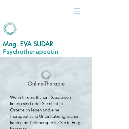
Mag. EVA SUDAR
Psychotherapeutin
Online-Therapie
Wenn Ihre zeitlichen Ressourcen
knapp sind oder Sie nicht in
Österreich leben und eine
therapeutische Unterstützung suchen,
kann eine Teletherapie für Sie in Frage
kommen.